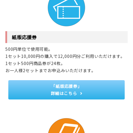
紙版応援券
500円単位で使用可能。
1セット10,000円の購入で12,000円分ご利用いただけます。
1セット500円商品券が24枚。
お一人様2セットまでお申込みいただけます。
「紙版応援券」
詳細はこちら