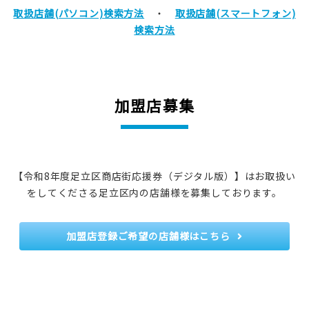
取扱店舗(パソコン)検索方法
・
取扱店舗(スマートフォン)
検索方法
加盟店募集
【令和8年度足立区商店街応援券（デジタル版）】はお取扱い
をしてくださる足立区内の店舗様を募集しております。
加盟店登録ご希望の店舗様はこちら