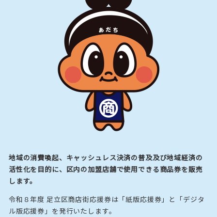
地域の消費喚起、キャッシュレス決済の普及及び地域経済の
活性化を目的に、区内の加盟店舗で使用できる商品券を販売
します。
令和８年度 足立区商店街応援券は「紙版応援券」と「デジタ
ル版応援券」を発行いたします。