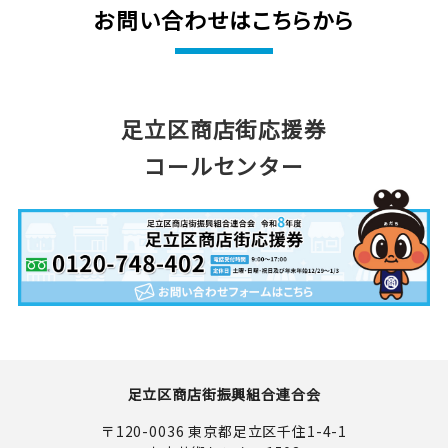
お問い合わせはこちらから
足立区商店街応援券
コールセンター
足立区商店街振興組合連合会
〒120-0036 東京都足立区千住1-4-1