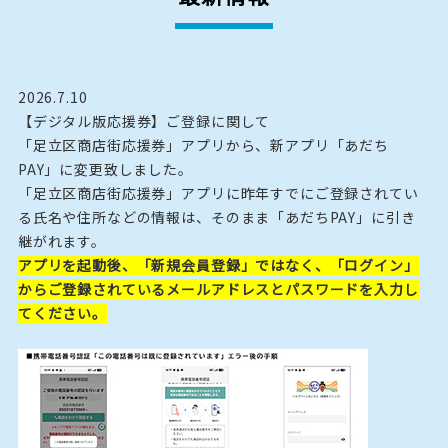
2026.7.10
【デジタル版応援券】ご登録に関して
「足立区商店街応援券」アプリから、新アプリ「あだち
PAY」に変更致しました。
「足立区商店街応援券」アプリに昨年すでにご登録されてい
る氏名や住所などの情報は、そのまま「あだちPAY」に引き
継がれます。
アプリを起動後、「新規会員登録」ではなく、「ログイン」
からご登録されているメールアドレスとパスワードを入力し
てください。