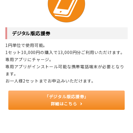
デジタル版応援券
1円単位で使用可能。
1セット10,000円の購入で13,000円分ご利用いただけます。
専用アプリにチャージ。
専用アプリがインストール可能な携帯電話端末が必要となり
ます。
お一人様2セットまでお申込みいただけます。
「デジタル版応援券」
詳細はこちら