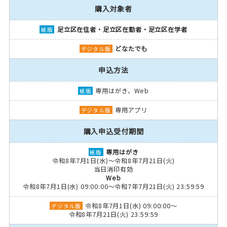
購入対象者
足立区在住者・足立区在勤者・足立区在学者
どなたでも
申込方法
専用はがき、Web
専用アプリ
購入申込受付期間
専用はがき
令和8年7月1日(水)～令和8年7月21日(火)
当日消印有効
Web
令和8年7月1日(水) 09:00:00～令和7年7月21日(火) 23:59:59
令和8年7月1日(水) 09:00:00～
令和8年7月21日(火) 23:59:59