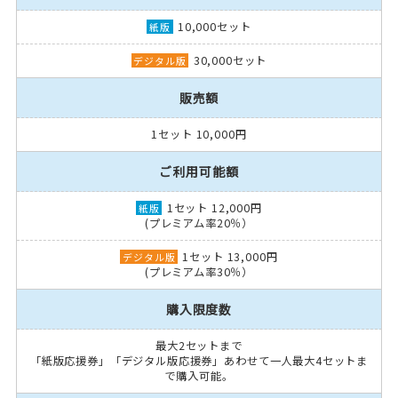
10,000セット
30,000セット
販売額
1セット 10,000円
ご利用可能額
1セット 12,000円
(プレミアム率20％）
1セット 13,000円
(プレミアム率30％）
購入限度数
最大2セットまで
「紙版応援券」「デジタル版応援券」あわせて一人最大4セットま
で購入可能。