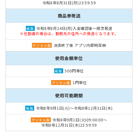
令和8年8月31日(月)23:59:59
商品券発送
令和8年8月24日(月)入金確認後～順次発送
※在勤者の場合は、勤務先の住所への発送となります。
決済終了後 アプリ内即時反映
使用金額単位
500円単位
1円単位
使用可能期間
令和8年9月1日(火)～令和8年12月31日(木)
令和8年9月1日(火)09:00:00～
令和8年12月31日(木)23:59:59