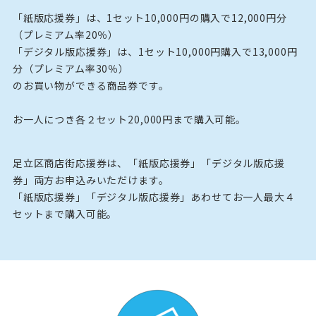
「紙版応援券」は、1セット10,000円の購入で12,000円分
（プレミアム率20％）
「デジタル版応援券」は、1セット10,000円購入で13,000円
分（プレミアム率30％）
のお買い物ができる商品券です。
お一人につき各２セット20,000円まで購入可能。
足立区商店街応援券は、「紙版応援券」「デジタル版応援
券」両方お申込みいただけます。
「紙版応援券」「デジタル版応援券」あわせてお一人最大４
セットまで購入可能。