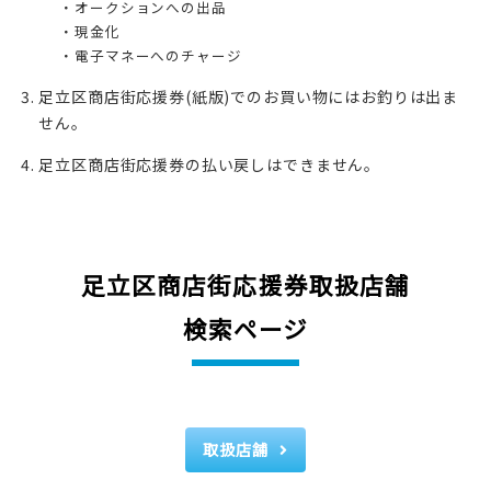
オークションへの出品
現金化
電子マネーへのチャージ
足立区商店街応援券(紙版)でのお買い物にはお釣りは出ま
せん。
足立区商店街応援券の払い戻しはできません。
足立区商店街応援券取扱店舗
検索ページ
取扱店舗