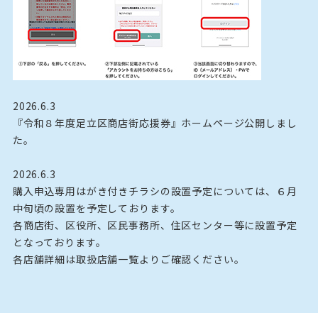
2026.6.3
『令和８年度足立区商店街応援券』ホームページ公開しまし
た。
2026.6.3
購入申込専用はがき付きチラシの設置予定については、６月
中旬頃の設置を予定しております。
各商店街、区役所、区民事務所、住区センター等に設置予定
となっております。
各店舗詳細は取扱店舗一覧よりご確認ください。